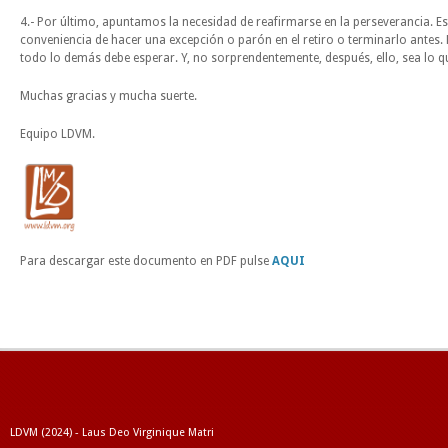
4.- Por último, apuntamos la necesidad de reafirmarse en la perseverancia. 
conveniencia de hacer una excepción o parón en el retiro o terminarlo antes. 
todo lo demás debe esperar. Y, no sorprendentemente, después, ello, sea lo q
Muchas gracias y mucha suerte.
Equipo LDVM.
Para descargar este documento en PDF pulse
AQUI
LDVM (2024) - Laus Deo Virginique Matri