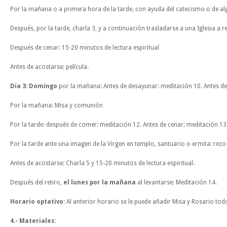
Por la mañana o a primera hora de la tarde, con ayuda del catecismo o de al
Después, por la tarde, charla 3, y a continuación trasladarse a una Iglesia a r
Después de cenar: 15-20 minutos de lectura espiritual
Antes de acostarse: película.
Día 3: Domingo
por la mañana: Antes de desayunar: meditación 10. Antes de
Por la mañana: Misa y comunión
Por la tarde: después de comer: meditación 12. Antes de cenar: meditación 13
Por la tarde ante una imagen de la Virgen en templo, santuario o ermita: rezo 
Antes de acostarse: Charla 5 y 15-20 minutos de lectura espiritual.
Después del retiro,
el lunes por la mañana
al levantarse: Meditación 14.
Horario optativo
: Al anterior horario se le puede añadir Misa y Rosario todo
4.- Materiales
: